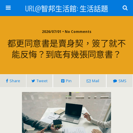
URL@智邦生活館: 生活話題
2026/07/01 • No Comments
都更同意書是賣身契，簽了就不
能反悔？到底有幾張同意書？
Share
Tweet
Pin
Mail
SMS