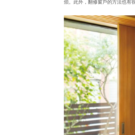
煩。此外，翻修窗戶的方法也有