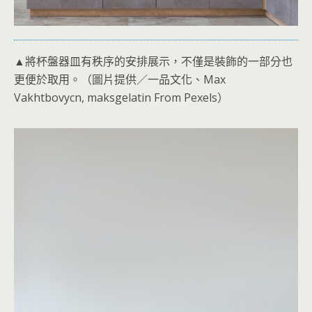
▲將杯盤器皿有秩序的安排展示，不僅是裝飾的一部分也
更便於取用。（圖片提供／一品文化、Max
Vakhtbovycn, maksgelatin From Pexels）