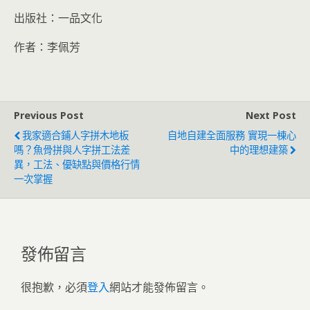
出版社：一品文化
作者：李佩芳
Previous Post
Next Post
我家適合鋪人字拼木地板
自地自建全面服務 實現一棟心
嗎？魚骨拼與人字拼工法差
中的理想建築
異，工法、優缺點與價格行情
一次掌握
發佈留言
很抱歉，必須
登入
網站才能發佈留言。