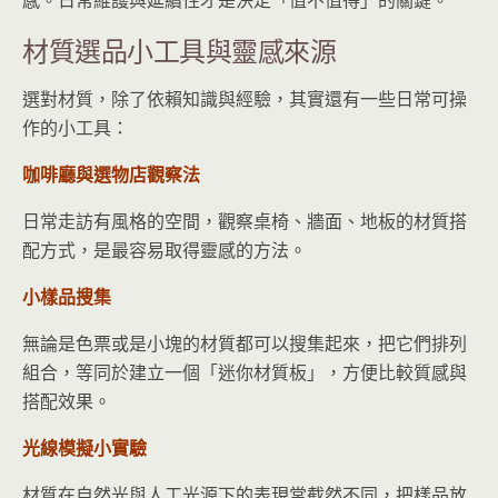
材質選品小工具與靈感來源
選對材質，除了依賴知識與經驗，其實還有一些日常可操
作的小工具：
咖啡廳與選物店觀察法
日常走訪有風格的空間，觀察桌椅、牆面、地板的材質搭
配方式，是最容易取得靈感的方法。
小樣品搜集
無論是色票或是小塊的材質都可以搜集起來，把它們排列
組合，等同於建立一個「迷你材質板」，方便比較質感與
搭配效果。
光線模擬小實驗
材質在自然光與人工光源下的表現常截然不同，把樣品放