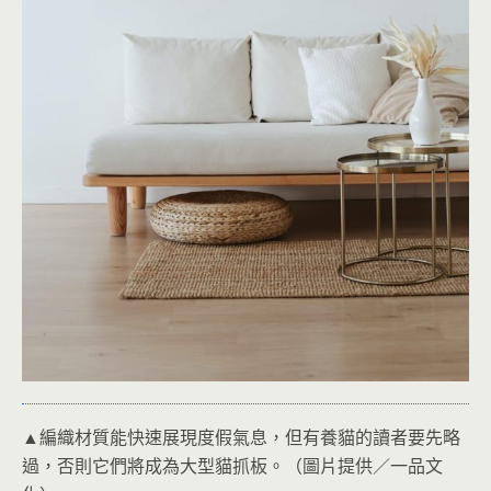
▲編織材質能快速展現度假氣息，但有養貓的讀者要先略
過，否則它們將成為大型貓抓板。（圖片提供／一品文