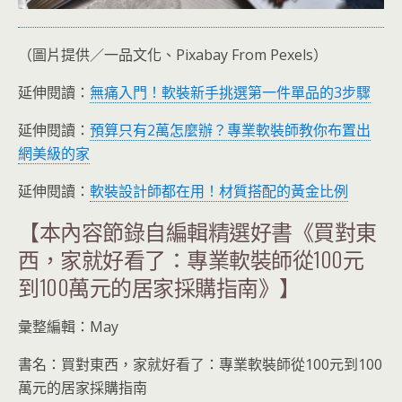
（圖片提供／一品文化、Pixabay From Pexels）
延伸閱讀：
無痛入門！軟裝新手挑選第一件單品的3步驟
延伸閱讀：
預算只有2萬怎麼辦？專業軟裝師教你布置出
網美級的家
延伸閱讀：
軟裝設計師都在用！材質搭配的黃金比例
【本內容節錄自編輯精選好書《買對東
西，家就好看了：專業軟裝師從100元
到100萬元的居家採購指南》】
彙整編輯：May
書名：買對東西，家就好看了：專業軟裝師從100元到100
萬元的居家採購指南