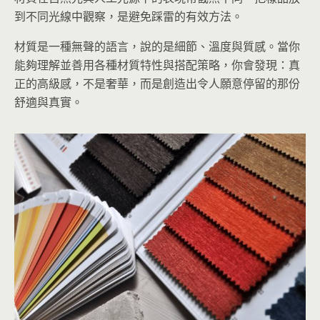
到不同光線中觀察，是避免踩雷的有效方法。
材質是一種無聲的語言，說的是細節、溫度與質感。當你
能夠理解並善用各種材質特性與搭配策略，你會發現：真
正的高級感，不是奢華，而是創造出令人願意停留的那份
舒適與真實。