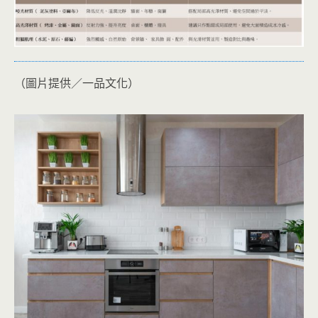
（圖片提供／一品文化）