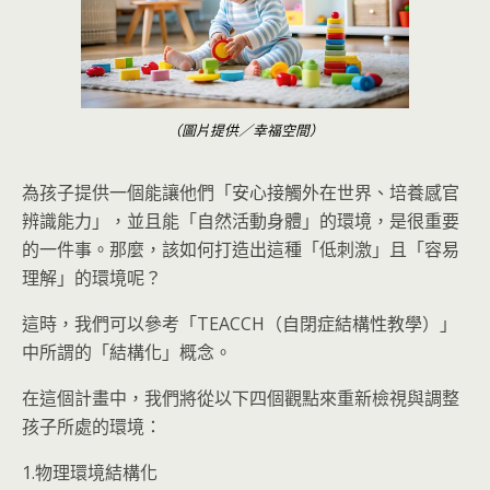
（圖片提供／幸福空間）
為孩子提供一個能讓他們「安心接觸外在世界、培養感官
辨識能力」，並且能「自然活動身體」的環境，是很重要
的一件事。那麼，該如何打造出這種「低刺激」且「容易
理解」的環境呢？
這時，我們可以參考「TEACCH（自閉症結構性教學）」
中所謂的「結構化」概念。
在這個計畫中，我們將從以下四個觀點來重新檢視與調整
孩子所處的環境：
1.物理環境結構化