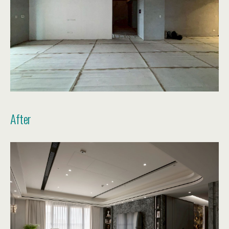
After