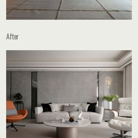
After