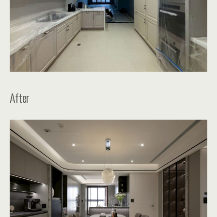
After