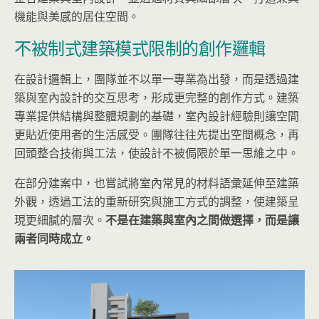
機能與美感的居住空間。
不被制式建築模式限制的創作邏輯
在設計邏輯上，團隊並不以單一專業為出發，而是透過建
築與室內設計的交互思考，形成更完整的創作方式。建築
專業提供結構與整體規劃的基礎，室內設計經驗則讓空間
更貼近使用者的生活感受。團隊往往先提出空間概念，再
回頭整合技術與工法，使設計不被侷限於單一思維之中。
在部分建案中，也嘗試將室內常見的材料語彙延伸至建築
外觀，透過工法的重新研究與施工方式的調整，使建築呈
現更細膩的層次。
不是在建築與室內之間做選擇，而是讓
兩者同時成立。