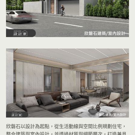
欣磐石以設計為起點，從生活動線與空間比例規劃住宅，
整合建築與室內設計，並透過材質與細節層次，打造兼具