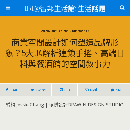
URL@智邦生活館: 生活話題
2026/04/13 • No Comments
商業空間設計如何塑造品牌形
象？5大QA解析連鎖手搖、高端日
料與餐酒館的空間敘事力
Share
Tweet
Pin
Mail
SMS
編輯 Jessie Chang | 琢隱設計DRAWIN DESIGN STUDIO