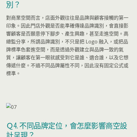
別？
對商業空間而言，店面外觀往往是品牌與顧客接觸的第一
印象。因此門店外觀是否能準確傳達品牌識別，會直接影
響顧客是否願意停下腳步、產生興趣，甚至走進空間。高
總監分享，所謂品牌識別，不只是把 Logo 融入，或把品
牌標準色套進空間，而是透過外觀建立與品牌一致的氣
質，讓顧客在第一眼就感受到它是誰、適合誰，以及它想
傳遞什麼。不過不同品牌屬性不同，因此沒有固定公式或
標準。
Ｑ4. 不同品牌定位，會怎麼影響商空設
計呈現？