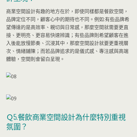
商業空間設計有趣的地方在於，即使同樣都是餐飲空間，
品牌定位不同，顧客心中的期待也不同。例如:有些品牌希
望傳達的是高效率、親切與日常感，那麼空間就需要更直
接、更明亮、更容易快速辨識；有些品牌則希望顧客在進
入後能放慢節奏、沉浸其中，那麼空間設計就要更重視層
次、情緒鋪陳；而若品牌追求的是儀式感、專注感與高端
體驗，空間則會留白呈現。
Ｑ5.餐飲商業空間設計為什麼特別重視
氛圍？