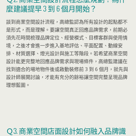
麼建議提早 3 到 6 個月開始？
談到商業空間設計流程，高總監認為所有設計的起點都不
是形式，而是理解。要讓空間真正回應品牌需求，前期必
須先花時間梳理品牌定位、經營模式、目標客群與使用情
境，之後才會進一步進入基地評估、平面配置、動線安
排、材質選擇、燈光設計與施工等階段。若希望商業空間
設計能更完整地回應品牌需求與現場條件，高總監建議在
找到適合的場地物件後或啟動裝修前 3 到 6 個月，就先與
設計師展開討論，才能有充分的餘裕讓空間完整呈現品牌
理想藍圖。
Ｑ3. 商業空間店面設計如何融入品牌識