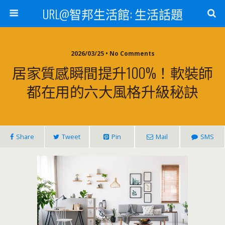
URL@智邦生活館: 生活話題
2026/03/25 • No Comments
居家質感瞬間提升100%！軟裝師
都在用的六大風格升級秘訣
Share
Tweet
Pin
Mail
SMS