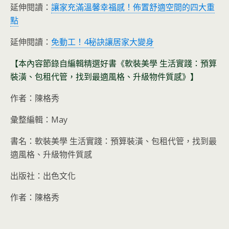
延伸閱讀：
讓家充滿溫馨幸福感！佈置舒適空間的四大重
點
延伸閱讀：
免動工！4秘訣讓居家大變身
【本內容節錄自編輯精選好書《軟裝美學 生活實踐：預算
裝潢、包租代管，找到最適風格、升級物件質感》】
作者：陳格秀
彙整編輯：May
書名：軟裝美學 生活實踐：預算裝潢、包租代管，找到最
適風格、升級物件質感
出版社：出色文化
作者：陳格秀