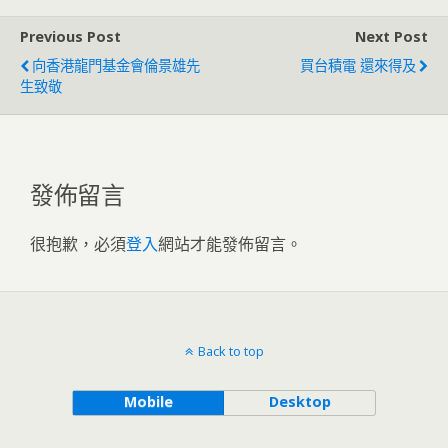
Previous Post
Next Post
向香港龍門基金會倫景雄先
買台積電 還來得及
生致敬
發佈留言
很抱歉，必須
登入
網站才能發佈留言。
Back to top
Mobile
Desktop