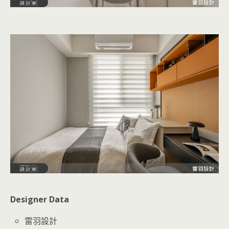
Designer Data
雷羽設計