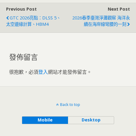
Previous Post
Next Post
GTC 2026亮點：DLSS 5、
2026春季臺灣淨灘觀察 海洋永
太空邊緣計算、HBM4
續在海岸線彎腰的一刻
發佈留言
很抱歉，必須
登入
網站才能發佈留言。
Back to top
Mobile
Desktop