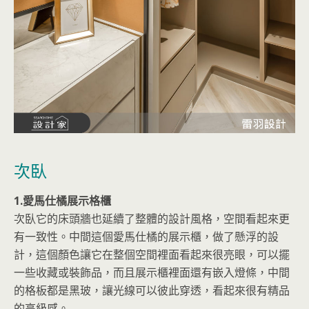
次臥
1.愛馬仕橘展示格櫃
次臥它的床頭牆也延續了整體的設計風格，空間看起來更
有一致性。中間這個愛馬仕橘的展示櫃，做了懸浮的設
計，這個顏色讓它在整個空間裡面看起來很亮眼，可以擺
一些收藏或裝飾品，而且展示櫃裡面還有嵌入燈條，中間
的格板都是黑玻，讓光線可以彼此穿透，看起來很有精品
的高級感。