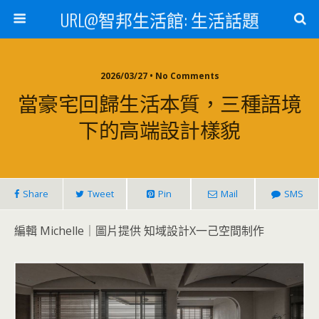
URL@智邦生活館: 生活話題
2026/03/27 • No Comments
當豪宅回歸生活本質，三種語境
下的高端設計樣貌
Share
Tweet
Pin
Mail
SMS
編輯 Michelle｜圖片提供 知域設計X一己空間制作