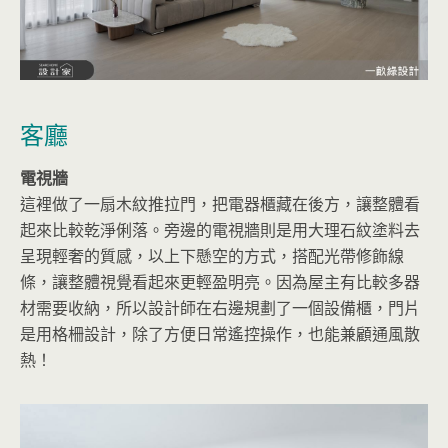
客廳
電視牆
這裡做了一扇木紋推拉門，把電器櫃藏在後方，讓整體看
起來比較乾淨俐落。旁邊的電視牆則是用大理石紋塗料去
呈現輕奢的質感，以上下懸空的方式，搭配光帶修飾線
條，讓整體視覺看起來更輕盈明亮。因為屋主有比較多器
材需要收納，所以設計師在右邊規劃了一個設備櫃，門片
是用格柵設計，除了方便日常遙控操作，也能兼顧通風散
熱！