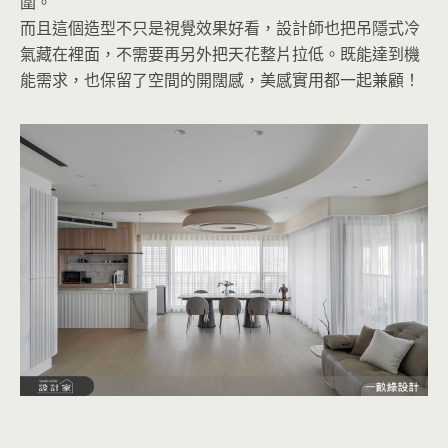
圍。
而且這個造型不只是視覺效果好看，設計師也把吊隱式冷
氣藏在裡面，不需要再另外把天花整片拉低。既能達到機
能需求，也保留了空間的開闊感，美感實用都一起兼顧！