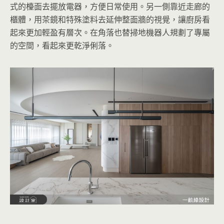
式的檯面去擺放電器，方便日常使用。另一側靠近走廊的
櫃體，用茶鏡和特殊塗料去延伸整面牆的視覺，讓廚房看
起來更加輕盈有層次。在角落也替掃地機器人規劃了專屬
的空間，看起來更乾淨俐落。