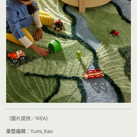
（圖片提供／IKEA）
彙整編輯：Yumi_Kao