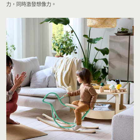
力，同時激發想像力。