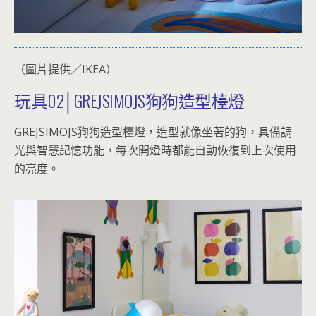
（圖片提供／IKEA）
玩具02│GREJSIMOJS狗狗造型檯燈
GREJSIMOJS狗狗造型檯燈，造型就像坐著的狗，具備調
光與智慧記憶功能，每次開燈時都能自動恢復到上次使用
的亮度。