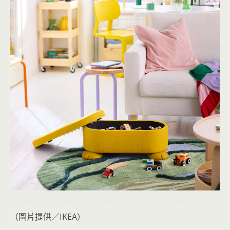
（圖片提供／IKEA）