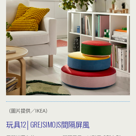
（圖片提供／IKEA）
玩具12│GREJSIMOJS間隔屏風