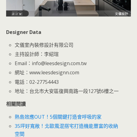
Designer Data
文儀室內裝修設計有限公司
主持設計師：李紹瑄
Email：info@leesdesign.com.tw
網址：www.leesdesignn.com
電話：02-27754443
地址：台北市大安區復興南路一段127號6樓之一
相關閱讀
熱島效應OUT！5個關鍵打造會呼吸的家
35坪好寬敞！北歐風混搭宅打造機能豐富的收納
空間