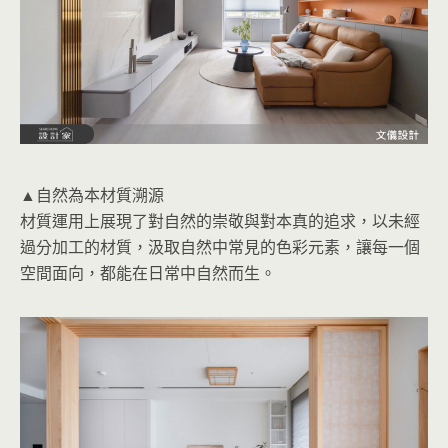
▲自然為本材質溯源
材質運用上展現了對自然的崇敬與對本真的追求，以未經
過分加工的材質，汲取自然中常見的色彩元素，讓每一個
空間面向，都能在日常中自然而生。