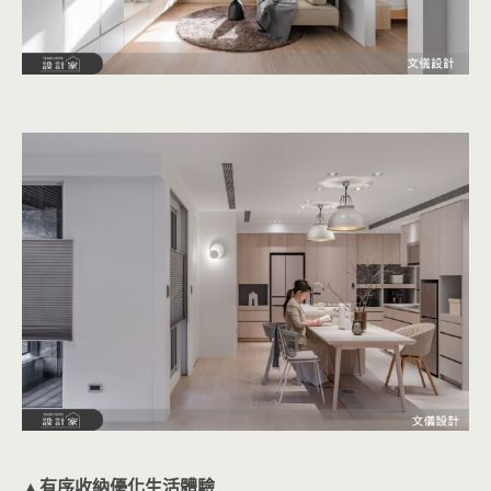
▲有序收納優化生活體驗