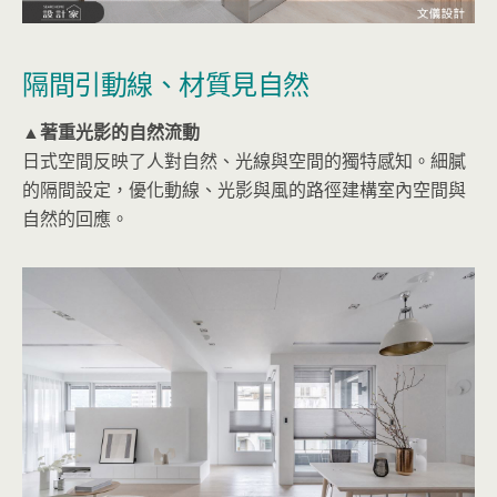
隔間引動線、材質見自然
▲著重光影的自然流動
日式空間反映了人對自然、光線與空間的獨特感知。細膩
的隔間設定，優化動線、光影與風的路徑建構室內空間與
自然的回應。