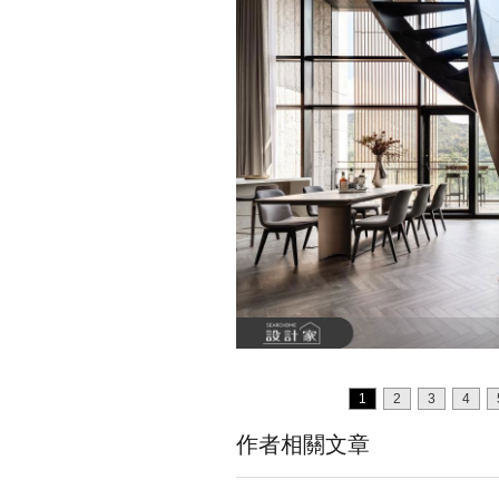
1
2
3
4
作者相關文章