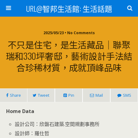
URL@智邦生活館: 生活話題
2025/05/23 • No Comments
不只是住宅，是生活藏品｜聯聚
瑞和330坪奢邸，藝術設計手法結
合珍稀材質，成就頂峰品味
Share
Tweet
Pin
Mail
SMS
Home Data
設計公司：欣磐石建築.空間規劃事務所
設計師：羅仕哲