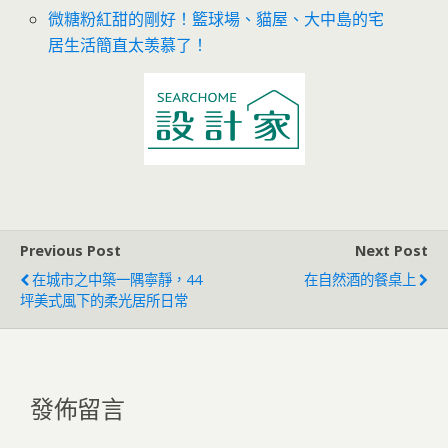
微糖粉紅甜的剛好！籃球場、貓屋、大中島的宅
居生活簡直太羡慕了！
Previous Post
Next Post
在城市之中築一隅寧靜，44
在自然酒的餐桌上
坪美式風下的柔光居所日常
發佈留言