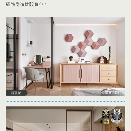
維護尚須比較費心。