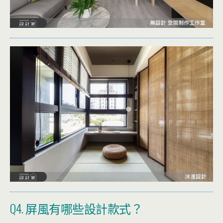
Q4. 屏風有哪些設計款式？