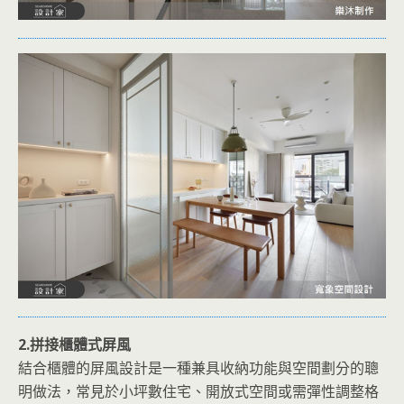
2.拼接櫃體式屏風
結合櫃體的屏風設計是一種兼具收納功能與空間劃分的聰
明做法，常見於小坪數住宅、開放式空間或需彈性調整格