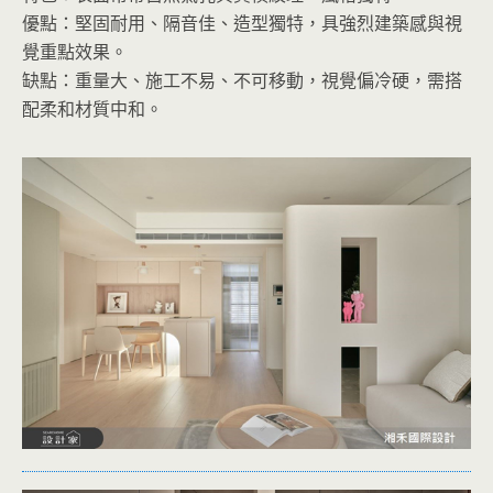
優點：堅固耐用、隔音佳、造型獨特，具強烈建築感與視
覺重點效果。
缺點：重量大、施工不易、不可移動，視覺偏冷硬，需搭
配柔和材質中和。