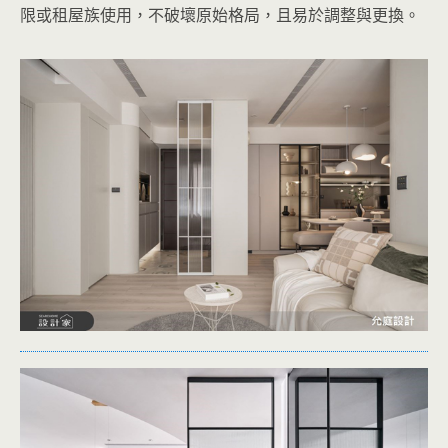
限或租屋族使用，不破壞原始格局，且易於調整與更換。