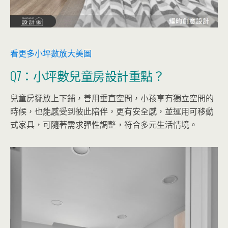
看更多小坪數放大美圖
Q7：小坪數兒童房設計重點？
兒童房擺放上下鋪，善用垂直空間，小孩享有獨立空間的
時候，也能感受到彼此陪伴，更有安全感，並運用可移動
式家具，可隨著需求彈性調整，符合多元生活情境。