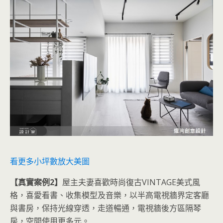
看更多小坪數放大美圖
【真實案例2】
屋主夫妻喜歡時尚復古VINTAGE美式風
格，喜愛看書、收集模型及音樂，以半高電視牆界定客廳
與書房，保持光線穿透，走道暢通，電視牆後方區隔琴
房，空間使用更多元。