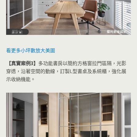
看更多小坪數放大美圖
【真實案例3】
多功能書房以簡約方格窗拉門區隔，光影
穿透，沿著空間的動線，訂製L型書桌及系統櫃，強化展
示收納機能。