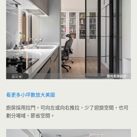
看更多小坪數放大美圖
廚房採用拉門，可向左或向右推拉，少了迴旋空間，也可
劃分場域，節省空間。