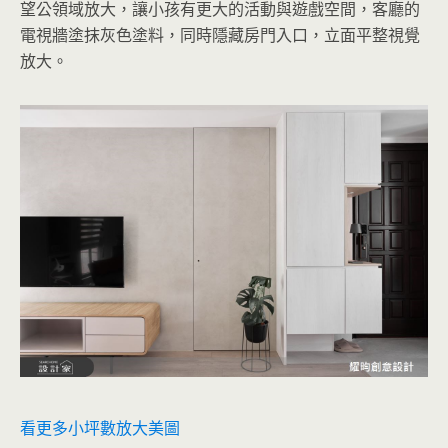
望公領域放大，讓小孩有更大的活動與遊戲空間，客廳的
電視牆塗抹灰色塗料，同時隱藏房門入口，立面平整視覺
放大。
看更多小坪數放大美圖