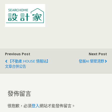
Previous Post
Next Post
【不動產 HOUSE 情報站】
發展AI 堅壁清野
文章合併公告
發佈留言
很抱歉，必須
登入
網站才能發佈留言。