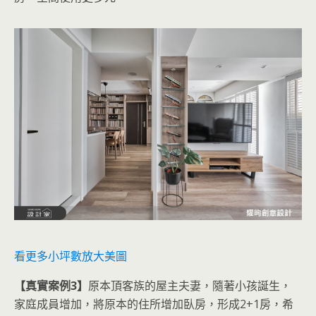
看更多小坪數放大美圖
【真實案例3】
原本頂客族的屋主夫妻，隨著小孩誕生，
家庭成員增加，將原本的住所增加臥房，形成2+1房，希