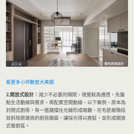
看更多小坪數放大美圖
2.開放式設計：
減少不必要的隔間，視覺較為通透，先盤
點生活動線與需求，再配置空間動線，以下案例，原本為
封閉式廚房，有一道牆擋住光線形成暗廳，在毛胚屋階段
就拆除原建商的廚房牆面，讓採光得以進駐，並形成開放
式餐廚區。