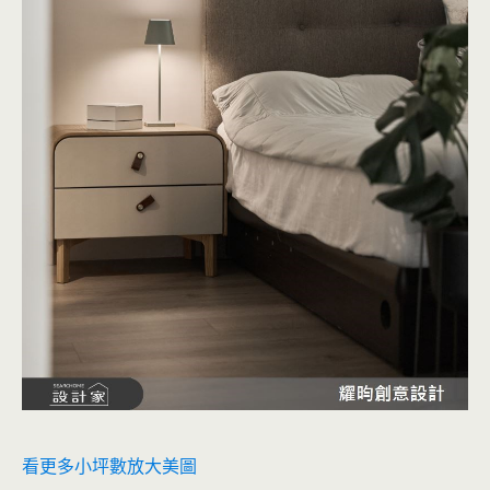
看更多小坪數放大美圖