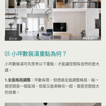
Q1: 小坪數裝潢重點為何？
小坪數裝潢可先思考以下重點，才能讓空間有自然的放大
感。
1.全面格局調整
：坪數有限，但透過全面調整格局，每一
個空間是一個區域，但是又能串聯在一起，營造空間放大
的效果。