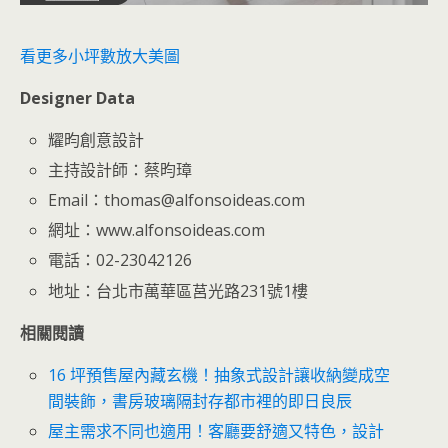
看更多小坪數放大美圖
Designer Data
耀昀創意設計
主持設計師：蔡昀璋
Email：thomas@alfonsoideas.com
網址：www.alfonsoideas.com
電話：02-23042126
地址：台北市萬華區莒光路231號1樓
相關閱讀
16 坪預售屋內藏玄機！抽象式設計讓收納變成空
間裝飾，書房玻璃隔封存都市裡的即日良辰
屋主需求不同也適用！客廳要舒適又特色，設計