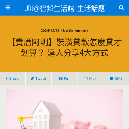
URL@智邦生活館: 生活話題
2024/12/31 • No Comments
【賣厝阿明】裝潢貸款怎麼貸才
划算？ 達人分享4大方式
Share
Tweet
Pin
Mail
SMS