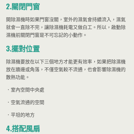
2.關閉門窗
開除濕機時如果門窗沒關，室外的濕氣會持續流入，濕氣
就會一直除不完，讓除濕機耗電又做白工。所以，啟動除
濕機前關閉門窗是不可忘記的小動作。
3.擺對位置
除濕機要放在以下三個地方才能更有效率，如果把除濕機
放在牆邊或角落，不僅空氣較不流通，也會影響除濕機的
散熱功能。
．室內空間中央處
．空氣流通的空間
．平坦的地方
4.搭配風扇