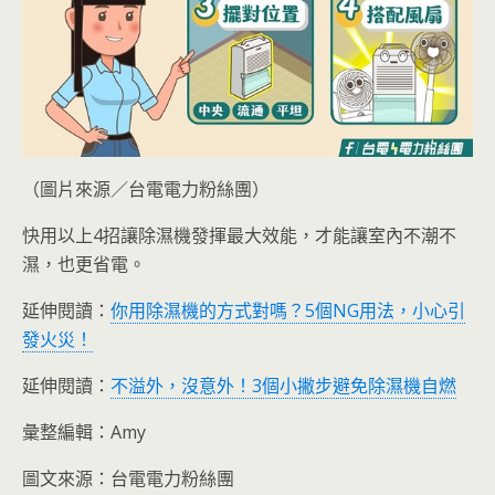
（圖片來源／台電電力粉絲團）
快用以上4招讓除濕機發揮最大效能，才能讓室內不潮不
濕，也更省電。
延伸閱讀：
你用除濕機的方式對嗎？5個NG用法，小心引
發火災！
延伸閱讀：
不溢外，沒意外！3個小撇步避免除濕機自燃
彙整編輯：Amy
圖文來源：台電電力粉絲團