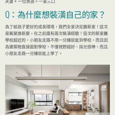
夫妻 + 一位男孩 = 一家三口
Q：為什麼想裝潢自己的家？
為了給孩子更好的成長環境，我們全家決定搬新家！這次
是舊屋換新屋，在之前還有兩次裝潢經驗！這次的新家離
學校超近的，小朋友走路不用一分鐘就能到學校，而且因
為建築物直接面對學校，不僅視野超好、採光很棒，而且
小朋友走路一分鐘就能上學了。