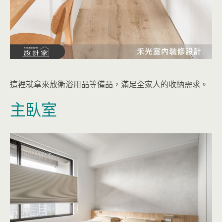
這裡就拿來放衛浴用品等備品，滿足全家人的收納需求。
主臥室