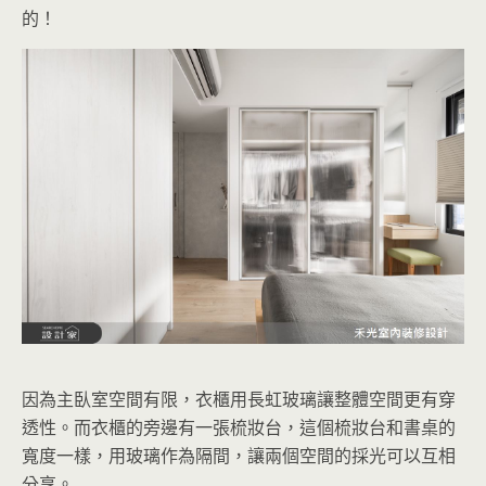
的！
因為主臥室空間有限，衣櫃用長虹玻璃讓整體空間更有穿
透性。而衣櫃的旁邊有一張梳妝台，這個梳妝台和書桌的
寬度一樣，用玻璃作為隔間，讓兩個空間的採光可以互相
分享。