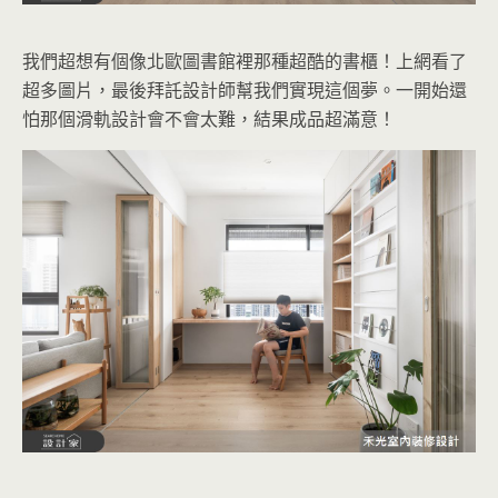
我們超想有個像北歐圖書館裡那種超酷的書櫃！上網看了
超多圖片，最後拜託設計師幫我們實現這個夢。一開始還
怕那個滑軌設計會不會太難，結果成品超滿意！