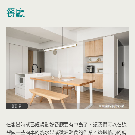
餐廳
在客變時就已經規劃好餐廳要有中島了，讓我們可以在這
裡做一些簡單的洗水果或微波輕食的作業。透過格局的調