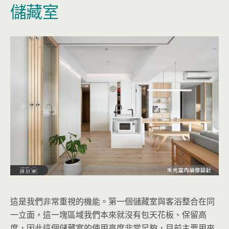
儲藏室
這是我們非常重視的機能。第一個儲藏室與客浴整合在同
一立面，這一塊區域我們本來就沒有包天花板、保留高
度，因此這個儲藏室的使用高度非常足夠，目前主要用來