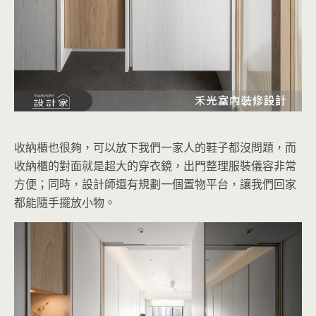
收納櫃也很夠，可以放下我們一家人的鞋子都沒問題，而
收納櫃的對面就是超大的穿衣鏡，出門整理服裝儀容非常
方便；同時，設計師還有規劃一個置物平台，讓我們回家
都能隨手擺放小物。