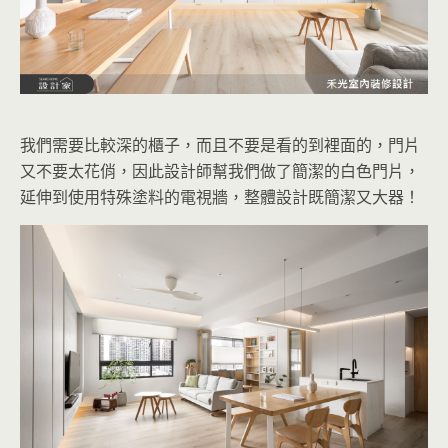
我們需要比較深的櫃子，而且不要是看的到裡面的，門片
又不要太花俏，因此設計師幫我們做了簡潔的白色門片，
延伸到使用特殊塗料的電視牆，整體設計既簡潔又大器！