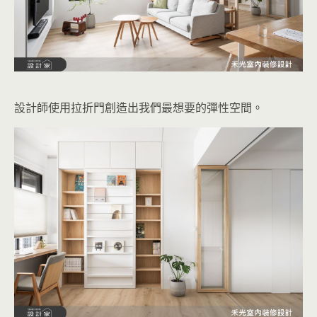
設計師使用拉折門創造出我們最想要的彈性空間。