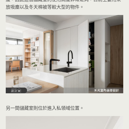
放吸塵以及冬天棉被等較大型的物件。
另一間儲藏室則位於進入私領域位置。