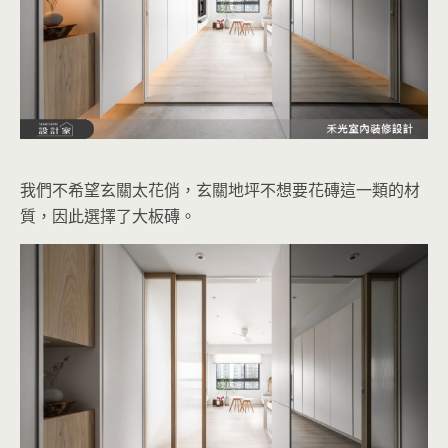
我們不希望玄關太花俏，玄關地坪不想要花磚這一類的材
質，因此選擇了大板磚。