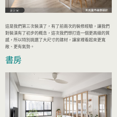
這是我們第三次裝潢了，有了前兩次的裝修經驗，讓我們
對裝潢有了初步的概念，這次我們想打造一個更高級的質
感，所以特別挑選了大尺寸的建材，讓家裡看起來更寬
敞、更有氣勢。
書房