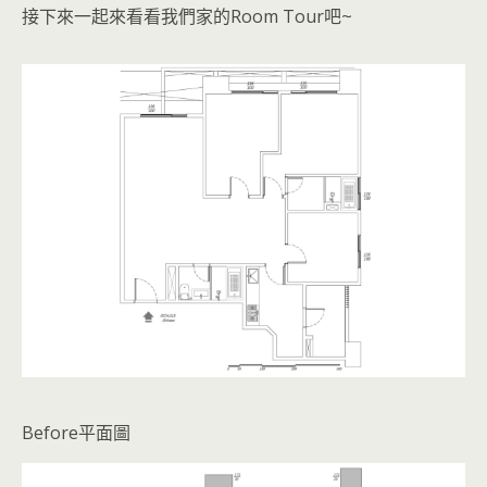
接下來一起來看看我們家的Room Tour吧~
Before平面圖