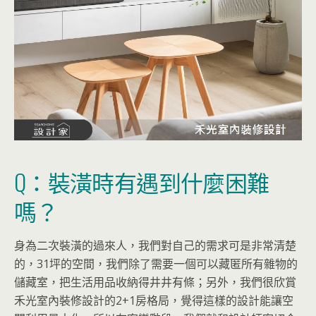
Q：裝潢時有遇到什麼困難
嗎？
身為二次裝潢的過來人，我們對自己的需求可是非常清楚
的，31坪的空間，我們除了需要一個可以藏匿所有雜物的
儲藏室，把生活用品收納得井井有條；另外，我們很欣賞
禾光室內裝修設計的2+1房格局，覺得這樣的設計能讓空