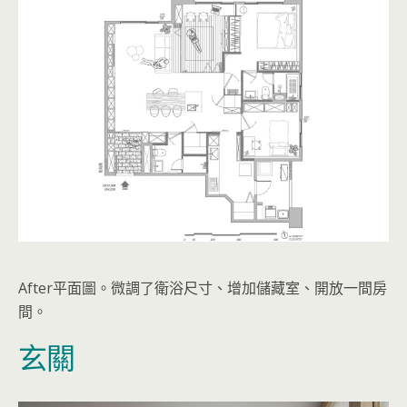
After平面圖。微調了衛浴尺寸、增加儲藏室、開放一間房
間。
玄關