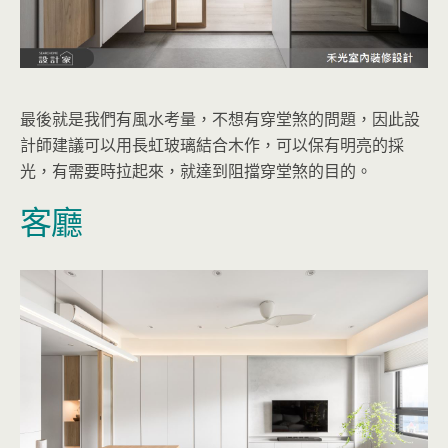
最後就是我們有風水考量，不想有穿堂煞的問題，因此設
計師建議可以用長虹玻璃結合木作，可以保有明亮的採
光，有需要時拉起來，就達到阻擋穿堂煞的目的。
客廳