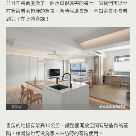
並且在臨窗處做了一個承重很厲害的書桌，讓我們可以坐
在窗邊看著超棒的窗景，有時候還會想，不知道會不會看
到兒子在上體育課！
書房的地板有架高10公分，讓整個開放空間有點些微的區
隔，讓書房也可做為家人來訪時的客房使用。