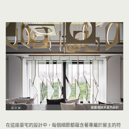
在這座豪宅的設計中，每個細節都蘊含著專屬於屋主的符