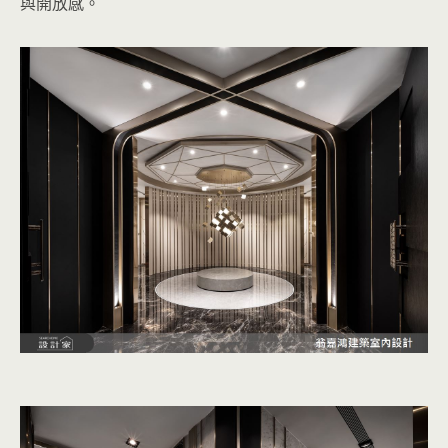
與開放感。