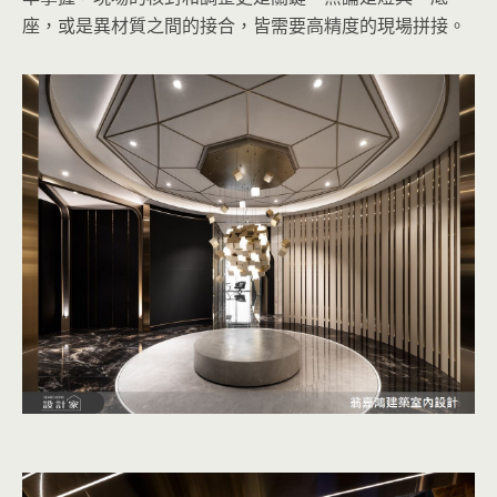
座，或是異材質之間的接合，皆需要高精度的現場拼接。