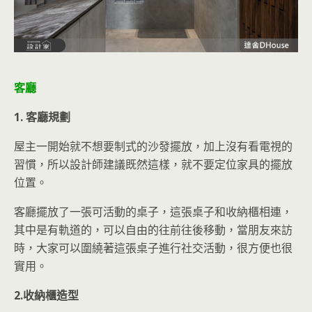
客廳
1. 客廳規劃
屋主一開始就不想要制式的沙發擺放，加上沒有看電視的
習慣，所以設計師建議既然這樣，就不要定位家具的擺放
位置。
客廳擺放了一張可活動的桌子，這張桌子和收納櫃相連，
其中是有軌道的，可以自由的往前往後移動，當朋友來訪
時，大家可以圍繞著這張桌子進行社交活動，很方便也很
實用。
2.收納櫃造型