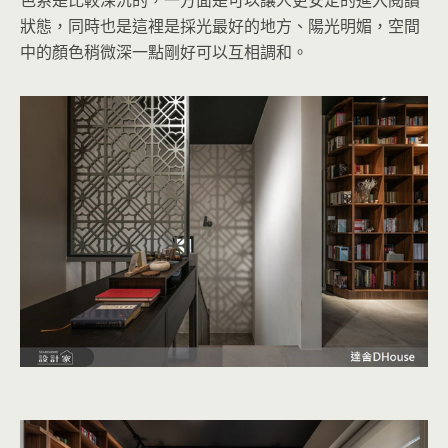
狀態，同時也是這裡是採光最好的地方、陽光明媚，空間
中的顏色稍微深一點剛好可以互相調和。