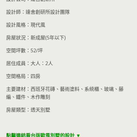
設計師：達舍創研所設計團隊
設計風格：現代風
房屋狀況：新成屋(5年以下)
空間坪數：52/坪
居住成員：大人：2人
空間格局：四房
主要建材：西班牙花磚、藝術塗料、系統櫃、玻璃、藤
編、鐵件、木作雕刻
房屋類型：透天別墅
點擊連結看台版歐風別墅的設計 ▼