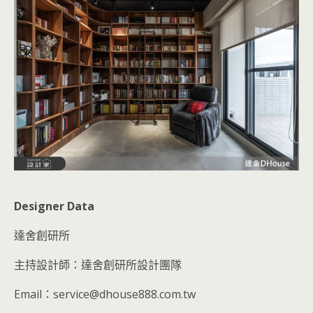
Designer Data
達舍創研所
主持設計師：達舍創研所設計團隊
Email：service@dhouse888.com.tw