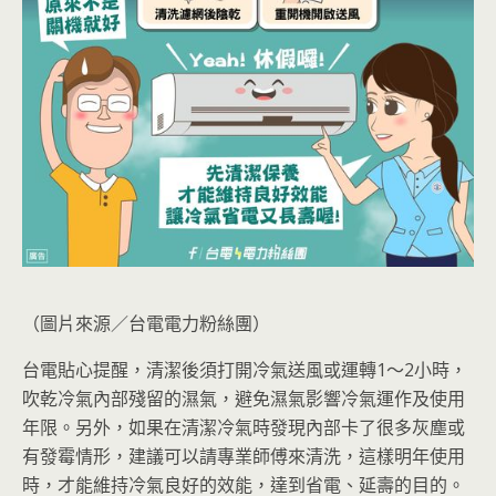
（圖片來源／台電電力粉絲團）
台電貼心提醒，清潔後須打開冷氣送風或運轉1～2小時，
吹乾冷氣內部殘留的濕氣，避免濕氣影響冷氣運作及使用
年限。另外，如果在清潔冷氣時發現內部卡了很多灰塵或
有發霉情形，建議可以請專業師傅來清洗，這樣明年使用
時，才能維持冷氣良好的效能，達到省電、延壽的目的。