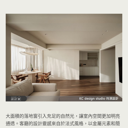
大面積的落地窗引入充足的自然光，讓室內空間更加明亮
通透。客廳的設計靈感來自於法式風格，以金屬元素和簡