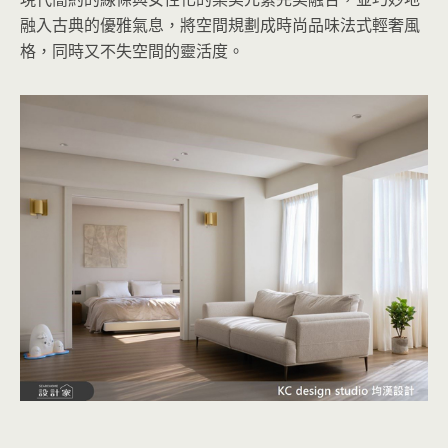
融入古典的優雅氣息，將空間規劃成時尚品味法式輕奢風
格，同時又不失空間的靈活度。