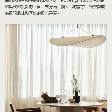
每個人都有獨特的品味和喜好，KC design studio通過硬
體與軟體設計的平衡，充分滿足個人化的需求，讓空間成
為展現品味和喜好的展示平臺。