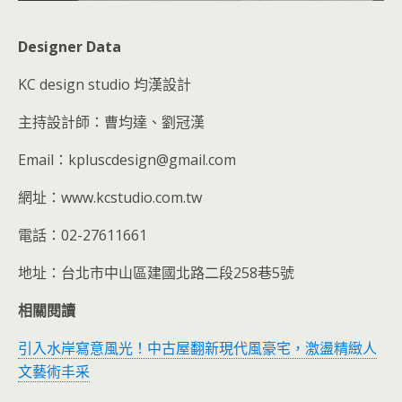
Designer Data
KC design studio 均漢設計
主持設計師：曹均達、劉冠漢
Email：kpluscdesign@gmail.com
網址：www.kcstudio.com.tw
電話：02-27611661
地址：台北市中山區建國北路二段258巷5號
相關閱讀
引入水岸寫意風光！中古屋翻新現代風豪宅，激盪精緻人
文藝術丰采