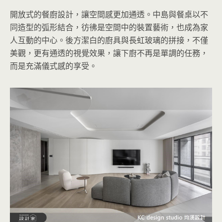
開放式的餐廚設計，讓空間感更加通透。中島與餐桌以不
同造型的弧形結合，彷彿是空間中的裝置藝術，也成為家
人互動的中心。後方潔白的廚具與長虹玻璃的拼接，不僅
美觀，更有通透的視覺效果，讓下廚不再是單調的任務，
而是充滿儀式感的享受。