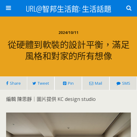
URL@智邦生活館: 生活話題
2024/10/11
從硬體到軟裝的設計平衡，滿足
風格和對家的所有想像
Share
Tweet
Pin
Mail
SMS
編輯 陳思靜｜圖片提供 KC design studio