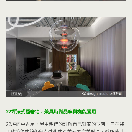
22坪法式輕奢宅，兼具時尚品味與機能實用
22坪的中古屋，屋主明確的理解自己對家的期待，旨在將
現代簡約的線條與女性化的柔美元素完美融合，並巧妙地