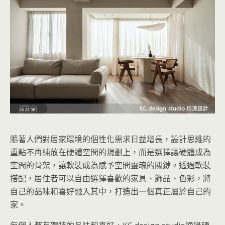
隨著人們對居家環境的個性化需求日益增長，設計思維的
重點不再純放在硬體空間的規劃上，而是選擇讓硬體成為
空間的骨架，讓軟裝成為賦予空間靈魂的關鍵。透過軟裝
搭配，居住者可以自由選擇喜歡的家具、飾品、色彩，將
自己的品味和喜好融入其中，打造出一個真正屬於自己的
家。