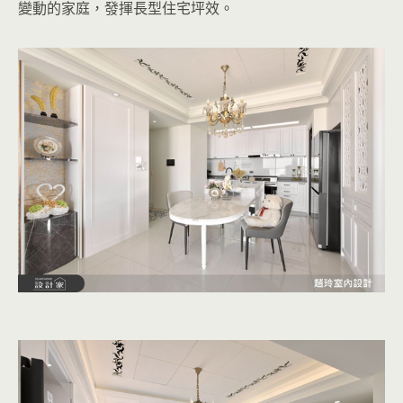
變動的家庭，發揮長型住宅坪效。