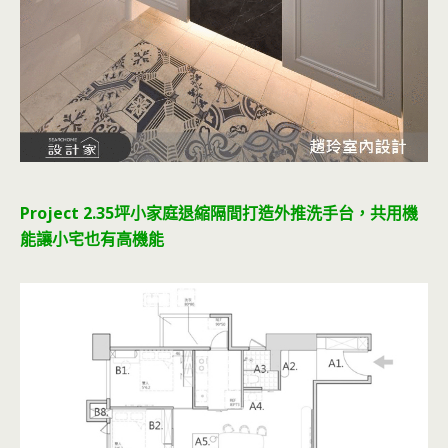
Project 2.35坪小家庭退縮隔間打造外推洗手台，共用機
能讓小宅也有高機能