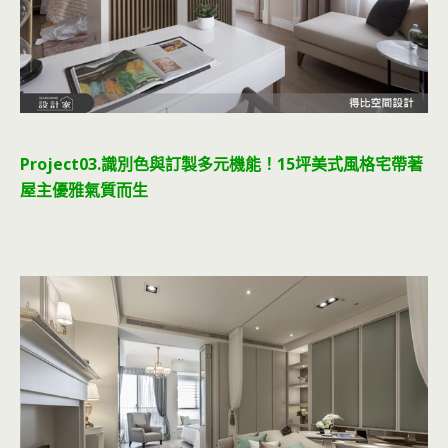
Project03.識別色與訂製多元機能！15坪美式風格宅帶著
屋主優雅氣質而生