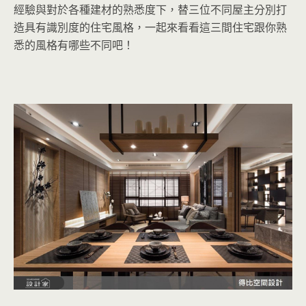
經驗與對於各種建材的熟悉度下，替三位不同屋主分別打
造具有識別度的住宅風格，一起來看看這三間住宅跟你熟
悉的風格有哪些不同吧！