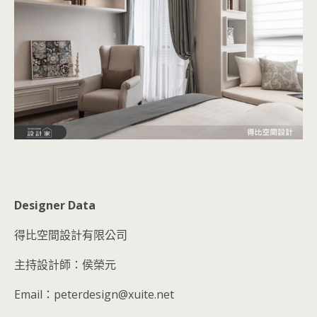
Designer Data
得比空間設計有限公司
主持設計師：侯榮元
Email：peterdesign@xuite.net