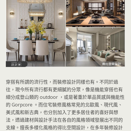
穿搭有所謂的流行性，而裝修設計同樣也有。不同於過
往，現今所有流行都有更細膩的分眾，像是機能穿搭也有
細分成登山類的 outdoor ，或是著重於單品質感與機能性
的 Gorpcore 。而住宅裝修風格常見的北歐風、現代風、
美式風和新古典，也分別加入了更多居住者的喜好與想
法，透過建材與設計手法在各自的風格領域發展出不同的
支線。擅長多樣化風格的得比空間設計，在多年裝修設計