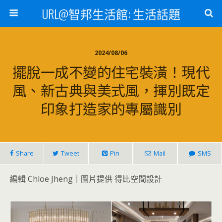
URL@智邦生活館: 生活話題
2024/08/06
擺脫一成不變的住宅裝潢！現代
風、新古典與美式風，揮別既定
印象打造家的專屬識別
Share
Tweet
Pin
Mail
SMS
編輯 Chloe Jheng｜圖片提供 得比空間設計