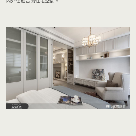
內外在貼合的住宅空間。