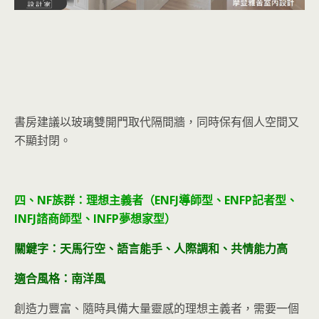
書房建議以玻璃雙開門取代隔間牆，同時保有個人空間又
不顯封閉。
四、NF族群：理想主義者（ENFJ導師型、ENFP記者型、
INFJ諮商師型、INFP夢想家型）
關鍵字：天馬行空、語言能手、人際調和、共情能力高
適合風格：南洋風
創造力豐富、隨時具備大量靈感的理想主義者，需要一個