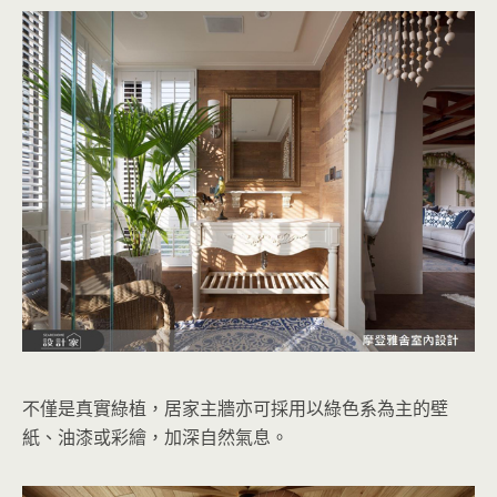
不僅是真實綠植，居家主牆亦可採用以綠色系為主的壁
紙、油漆或彩繪，加深自然氣息。