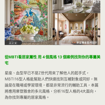
從MBTI看居家屬性 用 4 個風格 13 個案例找到你的專屬美
宅
星座、血型早已不是Z世代用來了解他人的起手式，
MBTI16型人格能幫助人們快速找到互補對象或同好，無
論是在職場或學習環境，都是非常流行的輔助工具，本篇
將應用摩登雅舍的多元風格，分析16型人格的4大面向，
為你找到專屬的居家風格。