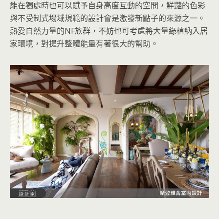
能在獨處時也可以賦予自身高度互動的空間，鮮豔的色彩
與不受制式場域規範的設計會是激發新點子的來源之一。
熱愛自然力量的NF族群，不妨也可考慮將大量綠植納入居
家環境，對提升整體能量有著很大的幫助。