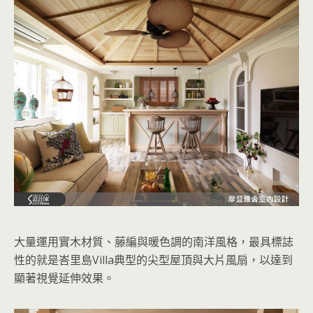
大量運用實木材質、藤編與暖色調的南洋風格，最具標誌
性的就是峇里島Villa典型的尖型屋頂與大片風扇，以達到
顯著視覺延伸效果。