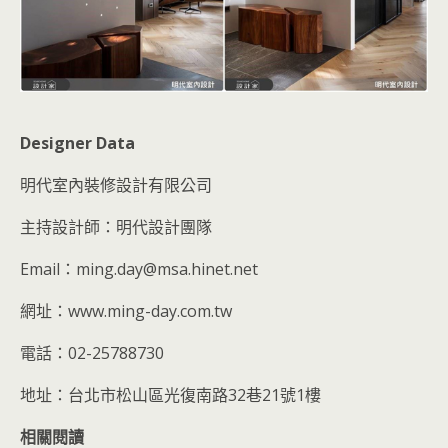
Designer Data
明代室內裝修設計有限公司
主持設計師：明代設計團隊
Email：ming.day@msa.hinet.net
網址：www.ming-day.com.tw
電話：02-25788730
地址：台北市松山區光復南路32巷21號1樓
相關閱讀