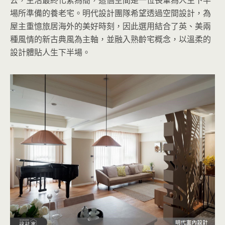
場所準備的養老宅。明代設計團隊希望透過空間設計，為
屋主重憶旅居海外的美好時刻，因此選用結合了英、美兩
種風情的新古典風為主軸，並融入熟齡宅概念，以溫柔的
設計體貼人生下半場。