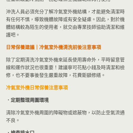
沖洗人員必須充分了解冷氣室外機結構，才能避免清潔時
有任何不慎，導致機體故障或有安全疑慮。因此，對於機
體結構較為陌生的使用者，就交由專業技師協助清潔和維
護吧。
日常保養建議｜冷氣室外機清洗前後注意事項
除了定期清洗冷氣室外機來延長使用壽命外，平時留意管
線和運作狀況也很重要！建議寧可花點小錢及時清潔和檢
修，也不要事後發生嚴重故障，花費鉅額修繕。
冷氣室外機日常保養注意事項
．定期整理周圍環境
清除冷氣室外機周圍的障礙物或遮蔽物，以防止空氣流通
不良。
．檢查排水口