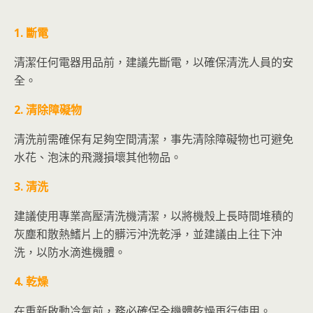
1. 斷電
清潔任何電器用品前，建議先斷電，以確保清洗人員的安
全。
2. 清除障礙物
清洗前需確保有足夠空間清潔，事先清除障礙物也可避免
水花、泡沫的飛濺損壞其他物品。
3. 清洗
建議使用專業高壓清洗機清潔，以將機殼上長時間堆積的
灰塵和散熱鰭片上的髒污沖洗乾淨，並建議由上往下沖
洗，以防水滴進機體。
4. 乾燥
在重新啟動冷氣前，務必確保全機體乾燥再行使用。