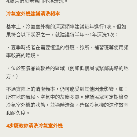
4.鰭片過於老舊而不堪清洗。
冷氣室外機建議清洗頻率
基本上，冷氣室外機的清潔頻率建議每年進行1次。但如
果符合以下狀況之一，就建議每半年～1年清洗1次：
．夏季時或者在需要恆溫的餐廳、診所、補習班等使用頻
率較高的環境。
．位於空氣品質較差的區域（例如低樓層或緊鄰馬路的地
方。）
不過實際上的清潔頻率，仍可能受到其他因素影響，如：
所在地的氣候、空氣中的灰塵多寡。建議民眾可定期檢查
冷氣室外機的狀態，並適時清潔，確保冷氣機的運作效率
和耐久度。
4步驟教你清洗冷氣室外機