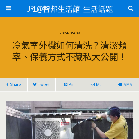
URL@智邦生活館: 生活話題
2024/05/08
冷氣室外機如何清洗？清潔頻
率、保養方式不藏私大公開！
Share
Tweet
Pin
Mail
SMS