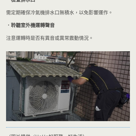
需定期確保冷氣機排水口無積水，以免影響運作。
．聆聽室外機運轉聲音
注意運轉時是否有異音或異常震動情況。