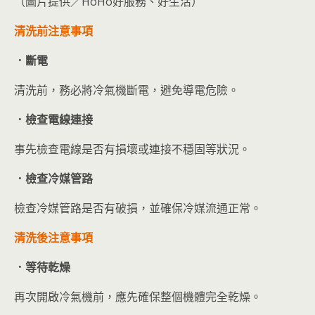
（圖片提供／HoHo好服務、好生活）
清洗前注意事項
．斷電
清洗前，務必將冷氣機斷電，避免導電危險。
．檢查電線連接
事先檢查電線是否有損壞或連接不穩固等狀況。
．檢查冷媒管路
檢查冷媒管路是否有破損，並確保冷媒流通正常。
清洗後注意事項
．等待乾燥
再次開啟冷氣機前，應先確保整個機體完全乾燥。