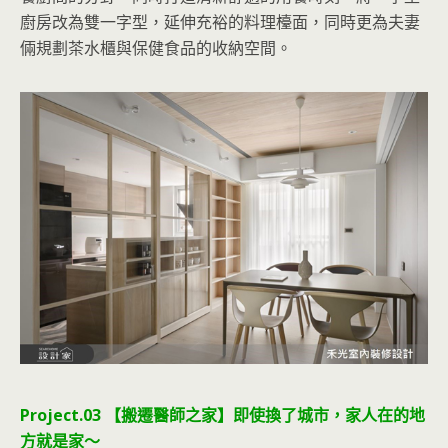
廚房改為雙一字型，延伸充裕的料理檯面，同時更為夫妻
倆規劃茶水櫃與保健食品的收納空間。
Project.03 【搬遷醫師之家】即使換了城市，家人在的地
方就是家～