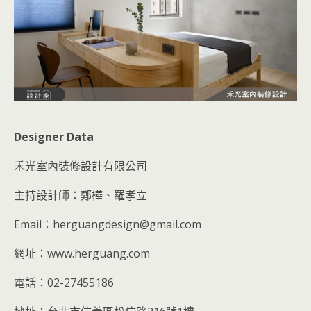
Designer Data
禾光室內裝修設計有限公司
主持設計師：鄭樺、羅孝立
Email：herguangdesign@gmail.com
網址：www.herguang.com
電話：02-27455186