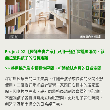
Project.02 【醫師夫妻之家】只用一道折窗造型隔間，就
能拉近與孩子的成長距離
>> 善用採光及多種彈性隔間，打造雜誌內頁的日系空間
深耕於醫療界的屋主夫妻，伴隨著孩子成長後的空間不敷
使用，二度委託禾光設計實現一家四口心目中的居家空
間。因應換屋需求，設計師將格局規劃為齊備的4房2廳，
不僅讓孩子各自擁有獨立睡眠空間，更巧用了彈性隔間，
創造了互動率極高的日系親子宅。