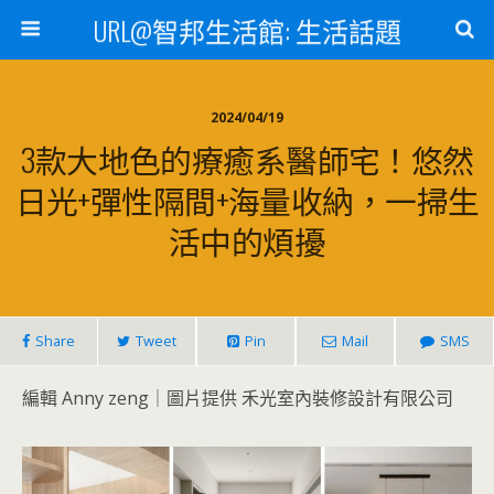
URL@智邦生活館: 生活話題
2024/04/19
3款大地色的療癒系醫師宅！悠然
日光+彈性隔間+海量收納，一掃生
活中的煩擾
Share
Tweet
Pin
Mail
SMS
編輯 Anny zeng｜圖片提供 禾光室內裝修設計有限公司