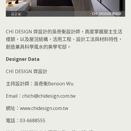
CHI DESIGN 齊設計的吳奇衡設計師，高度掌握屋主生活
樣貌，以及屋況結構，活用工程、設計工法與材料特性，
創造兼具科學風水的美學宅邸。
Designer Data
CHI DESIGN 齊設計
主持設計師：吳奇衡Benson Wu
Email：chichi@chidesign.com.tw
網址：www.chidesign.com.tw
電話：03-6688555