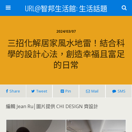
URL@智邦生活館: 生活話題
2024/03/07
三招化解居家風水地雷！結合科
學的設計心法，創造幸福且富足
的日常
Share
Tweet
Pin
Mail
SMS
編輯 Jean Ru│圖片提供 CHI DESIGN 齊設計