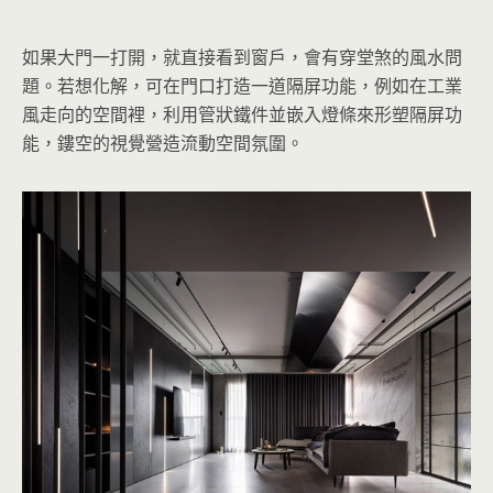
如果大門一打開，就直接看到窗戶，會有穿堂煞的風水問
題。若想化解，可在門口打造一道隔屏功能，例如在工業
風走向的空間裡，利用管狀鐵件並嵌入燈條來形塑隔屏功
能，鏤空的視覺營造流動空間氛圍。