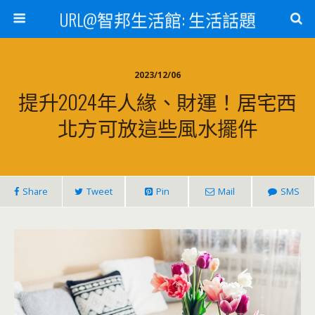
URL@智邦生活館: 生活話題
2023/12/06
提升2024年人緣、財運！居宅西
北方可放這些風水擺件
Share
Tweet
Pin
Mail
SMS