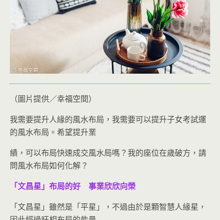
（圖片提供／幸福空間）
我需要提升人緣的風水布局，我需要可以提升子女考試運
的風水布局。希望提升業
績，可以布局快速成交風水局嗎？我的座位在歲破方，請
問風水布局如何化解？
「文昌星」布局的好 事業欣欣向榮
「文昌星」雖然是「平星」，不過由於是顆智慧人緣星，
因此經過旺相布局的能量