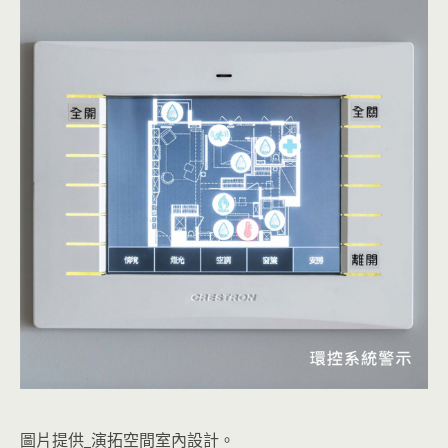
圖片提供_演拓空間室內設計。