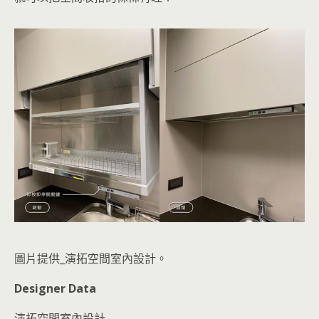
圖片提供_演拓空間室內設計。
Designer Data
演拓空間室內設計