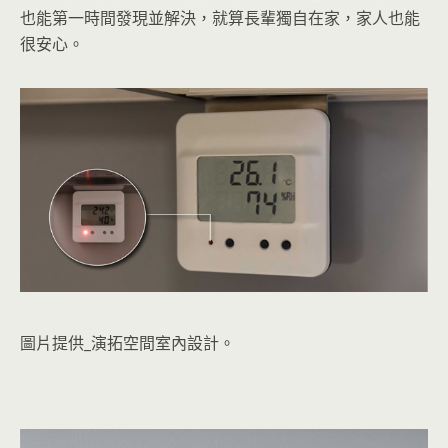
也能第一時間發現並解決，就算長輩獨自在家，家人也能
很安心。
圖片提供_演拓空間室內設計。