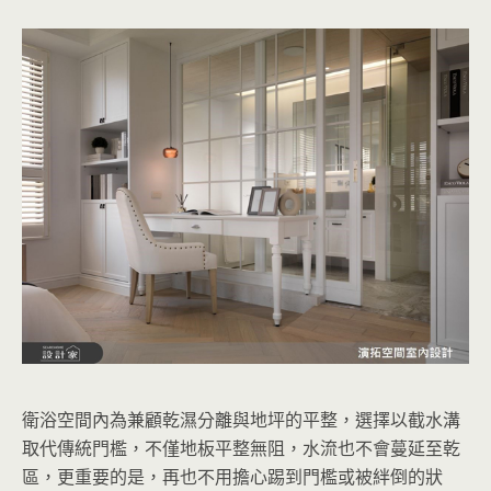
衛浴空間內為兼顧乾濕分離與地坪的平整，選擇以截水溝
取代傳統門檻，不僅地板平整無阻，水流也不會蔓延至乾
區，更重要的是，再也不用擔心踢到門檻或被絆倒的狀