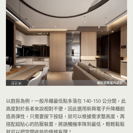
以廚房為例，一般吊櫃最低點多落在 140-150 公分間，此
高度對於長者來說相對不便，因此選用新興電子升降櫃創
造高彈性，只需要按下按鈕，就可以根據需求整高度，再
搭配超貼心的防壓裝置，將誤觸機率降到最低，輕輕鬆鬆
就可以把空間收拾的條條有理！