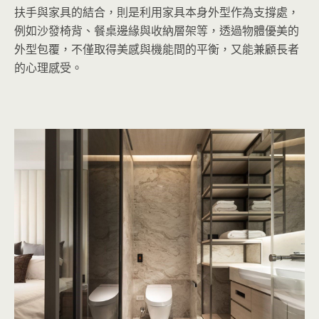
扶手與家具的結合，則是利用家具本身外型作為支撐處，
例如沙發椅背、餐桌邊緣與收納層架等，透過物體優美的
外型包覆，不僅取得美感與機能間的平衡，又能兼顧長者
的心理感受。