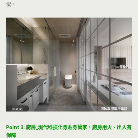
況。
Point 3. 廚房_現代科技化身貼身管家，廚房用火、出入有
保障