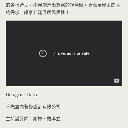
的各樣造型，不僅創造出豐富的視覺感，更滿足屋主的收
納需求，讓家充滿溫度與個性！
Designer Data
禾光室內裝修設計有限公司
主持設計師：鄭樺、羅孝立