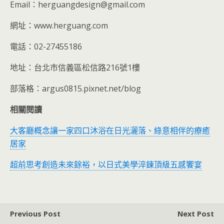
Email：herguangdesign@gmail.com
網址：www.herguang.com
電話：02-27455186
地址：台北市信義區松信路216號1樓
部落格：argus0815.pixnet.net/blog
相關閱讀
大客廳概念讓一家四口沐浴在日光灑落、綠意相伴的療癒
居家
超前思考創造未來餘裕，以日式美學淬鍊頂級五感饗宴
Previous Post
Next Post