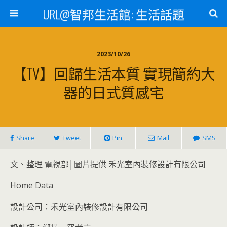
URL@智邦生活館: 生活話題
2023/10/26
【TV】回歸生活本質 實現簡約大
器的日式質感宅
Share
Tweet
Pin
Mail
SMS
文、整理 電視部│圖片提供 禾光室內裝修設計有限公司
Home Data
設計公司：禾光室內裝修設計有限公司