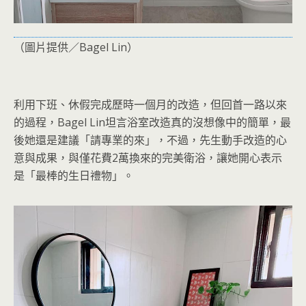
（圖片提供／Bagel Lin）
利用下班、休假完成歷時一個月的改造，但回首一路以來
的過程，Bagel Lin坦言浴室改造真的沒想像中的簡單，最
後她還是建議「請專業的來」，不過，先生動手改造的心
意與成果，與僅花費2萬換來的完美衛浴，讓她開心表示
是「最棒的生日禮物」。