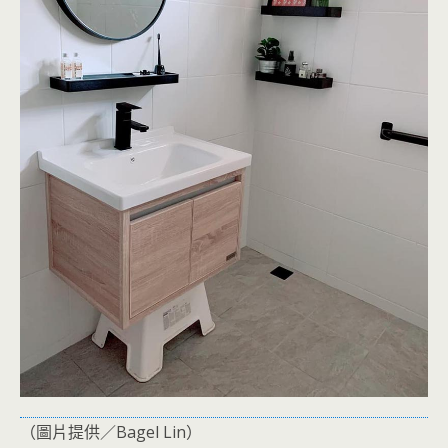
（圖片提供／Bagel Lin）