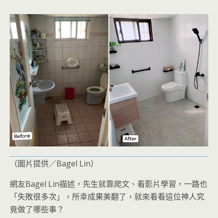
（圖片提供／Bagel Lin）
網友Bagel Lin描述，先生就靠爬文、看影片學習，一路也
「失敗很多次」，所幸成果美翻了，就來看看這位神人究
竟做了哪些事？