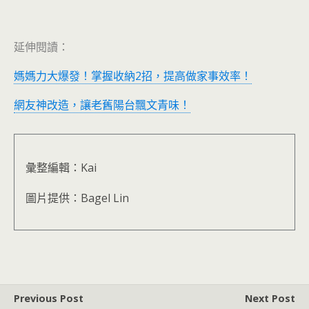
延伸閱讀：
媽媽力大爆發！掌握收納2招，提高做家事效率！
網友神改造，讓老舊陽台飄文青味！
彙整編輯：Kai
圖片提供：Bagel Lin
Previous Post
Next Post