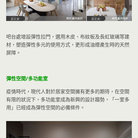
吧台處增設彈性拉門，選用木皮、布紋板及長虹玻璃等建
材，塑造彈性多元的使用方式，更形成油煙產生時的天然
屏障。
彈性空間/多功能室
疫情時代，現代人對於居家空間擁有更多的期待，在空間
有限的狀況下，多功能室成為新興的設計趨勢，「一室多
用」已經成為彈性空間的必備條件。