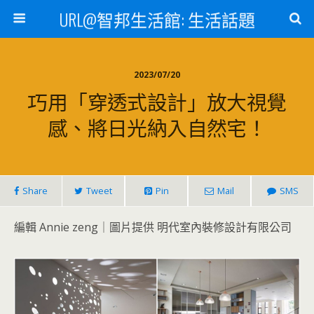
URL@智邦生活館: 生活話題
2023/07/20
巧用「穿透式設計」放大視覺
感、將日光納入自然宅！
Share
Tweet
Pin
Mail
SMS
編輯 Annie zeng｜圖片提供 明代室內裝修設計有限公司