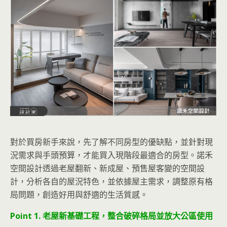
對於買房新手來說，先了解不同房型的優缺點，並針對現
況需求與手頭預算，才能買入現階段最適合的房型。諾禾
空間設計透過老屋翻新、新成屋、預售屋客變的空間設
計，分析各自的屋況特色，並依據屋主需求，調整原有格
局問題，創造好用與舒適的生活質感。
Point 1. 老屋新基礎工程，整合破碎格局並放大公區使用