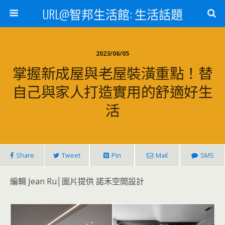
URL@智邦生活館: 生活話題
2023/06/05
掌握新成屋與老屋裝潢重點！替
自己與家人打造實用的舒適好生
活
Share
Tweet
Pin
Mail
SMS
編輯 Jean Ru│圖片提供 諾禾空間設計