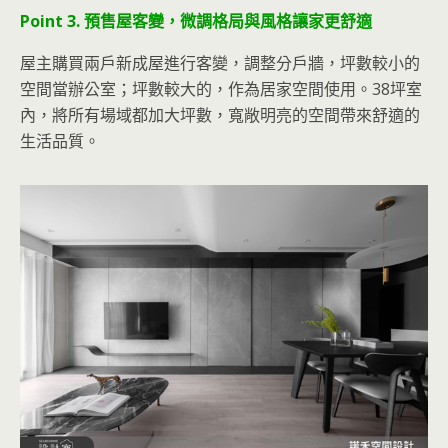
Point 3. 預售屋客變，微調格局與風格讓家更舒適
屋主購買兩戶新成屋進行客變，調整分戶牆，坪數較小的
空間當辦公室；坪數較大的，作為居家空間使用。38坪室
內，將所有場域都加大坪數，寬敞明亮的空間帶來舒適的
生活品質。