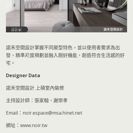
諾禾空間設計掌握不同屋型特色，並以使用者需求為出
發，精準尺度規劃並融入剛好機能，創造符合生活感的好
宅。
Designer Data
諾禾空間設計 上碩室內裝修
主持設計師：張家翰、謝崇孝
Email：noir.espace@msa.hinet.net
網址：www.noir.tw