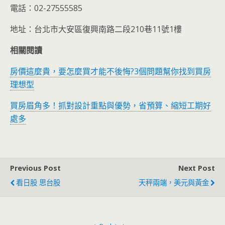
電話：02-27555585
地址：台北市大安區復興南路二段210巷11號1樓
相關閱讀
房價這麼貴，要怎麼買才能不後悔?3個問題幫你找到買房
理想型
買房眉角多！抓對設計重點與優勢，省預算、縮短工期好
處多
Previous Post
Next Post
看日股 思台股
天秤兩端，美元與黃金