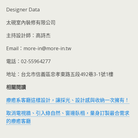
Designer Data
太硯室內裝修有限公司
主持設計師：高詩杰
Email：more-in@more-in.tw
電話：02-55964277
地址：台北市信義區忠孝東路五段492巷3-1號1樓
相關閱讀
療癒系客廳這樣設計，讓採光、設計感與收納一次擁有！
取消電視牆、引入綠自然、窗邊臥榻，量身訂製最合需求
的療癒客廳