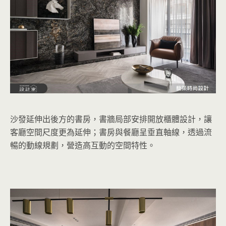
沙發延伸出後方的書房，書牆局部安排開放櫃體設計，讓
客廳空間尺度更為延伸；書房與餐廳呈垂直軸線，透過流
暢的動線規劃，營造高互動的空間特性。