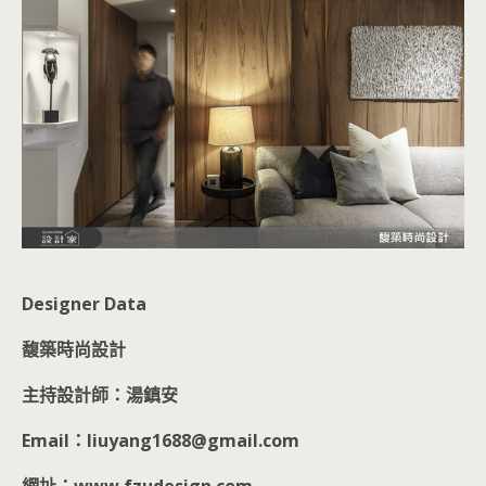
Designer Data
馥築時尚設計
主持設計師：湯鎮安
Email：liuyang1688@gmail.com