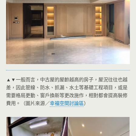
▲▼一般而言，中古屋的屋齡越高的房子，屋況往往也越
差，因此管線、防水、抓漏、水土等基礎工程項目，或是
需要格局更動、窗戶換新等更改施作，相對都會提高裝修
費用。（圖片來源／
幸福空間討論區
）