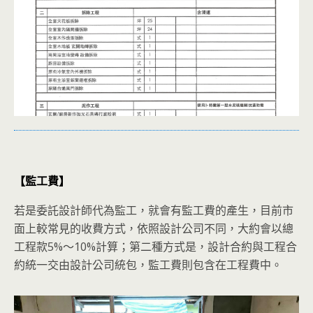
【監工費】
若是委託設計師代為監工，就會有監工費的產生，目前市
面上較常見的收費方式，依照設計公司不同，大約會以總
工程款5%～10%計算；第二種方式是，設計合約與工程合
約統一交由設計公司統包，監工費則包含在工程費中。