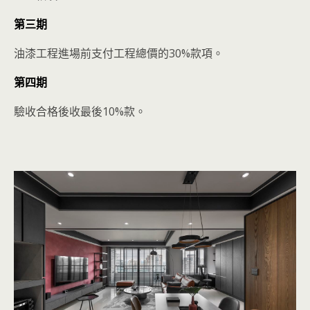
第三期
油漆工程進場前支付工程總價的30%款項。
第四期
驗收合格後收最後10%款。