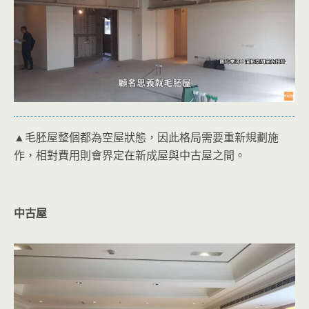
▲毛胚屋整個都為空屋狀態，因此格局需要重新規劃施
作，相對費用則會界定在新成屋與中古屋之間。
中古屋