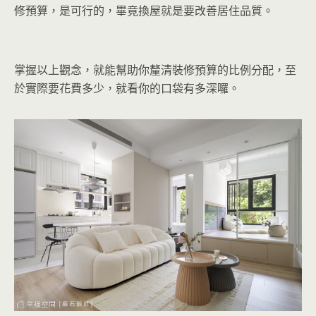
修預算，是可行的，畢竟換屋就是要改善居住品質。
掌握以上觀念，就能幫助你釐清裝修預算的比例分配，至
於實際要花費多少，就看你的口袋有多深囉。