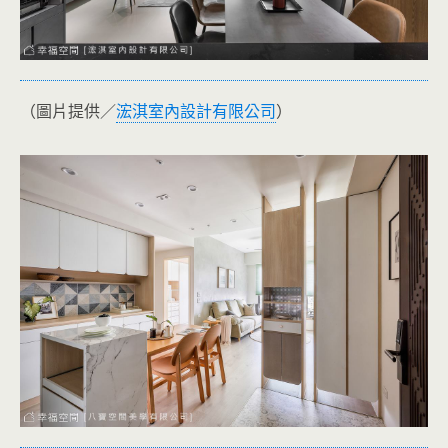
（圖片提供／
浤淇室內設計有限公司
）