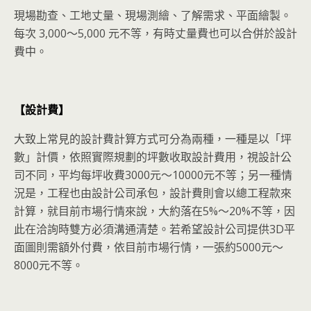
現場勘查、工地丈量、現場測繪、了解需求、平面繪製。
每次 3,000～5,000 元不等，有時丈量費也可以合併於設計
費中。
【設計費】
大致上常見的設計費計算方式可分為兩種，一種是以「坪
數」計價，依照實際規劃的坪數收取設計費用，視設計公
司不同，平均每坪收費3000元～10000元不等；另一種情
況是，工程也由設計公司承包，設計費則會以總工程款來
計算，就目前市場行情來說，大約落在5%～20%不等，因
此在洽詢時雙方必須溝通清楚。若希望設計公司提供3D平
面圖則需額外付費，依目前市場行情，一張約5000元～
8000元不等。