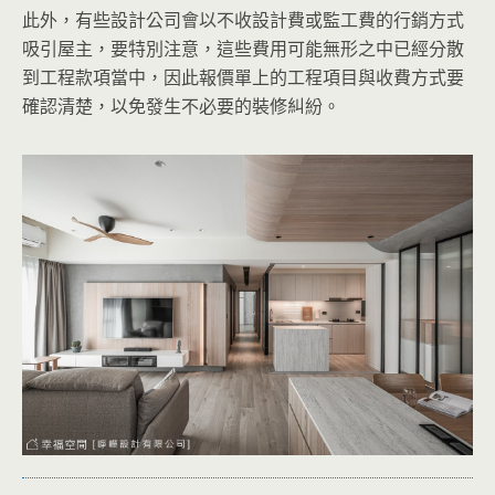
此外，有些設計公司會以不收設計費或監工費的行銷方式
吸引屋主，要特別注意，這些費用可能無形之中已經分散
到工程款項當中，因此報價單上的工程項目與收費方式要
確認清楚，以免發生不必要的裝修糾紛。