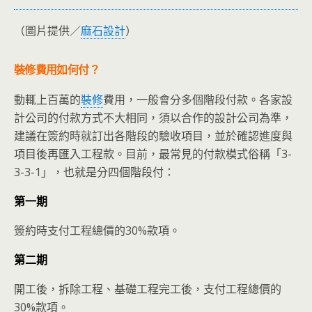
（圖片提供／
麻石設計
）
裝修費用如何付？
動輒上百萬的
裝修
費用，一般會分多個階段付款。各家設
計公司的付款方式不大相同，須以合作的設計公司為準，
建議在簽約時就訂出各階段的驗收項目，並於確認進度與
項目後再匯入工程款。目前，最常見的付款模式俗稱「3-
3-3-1」，也就是分四個階段付：
第一期
簽約時支付工程總價的30%款項。
第二期
開工後，拆除工程、基礎工程完工後，支付工程總價的
30%款項。