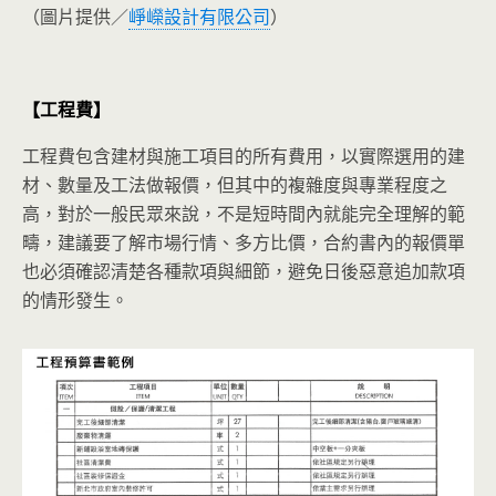
（圖片提供／
崢嶸設計有限公司
）
【工程費】
工程費包含建材與施工項目的所有費用，以實際選用的建
材、數量及工法做報價，但其中的複雜度與專業程度之
高，對於一般民眾來說，不是短時間內就能完全理解的範
疇，建議要了解市場行情、多方比價，合約書內的報價單
也必須確認清楚各種款項與細節，避免日後惡意追加款項
的情形發生。