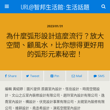
URL@智邦生活館: 生活話題
2023/01/31
為什麼弧形設計這麼流行？放大
空間、顧風水，比你想得更好用
的弧形元素秘密！
Share
Tweet
Pin
Mail
SMS
編輯 黃紹婷｜圖片提供 原晨室內設計、恆岳設計、時雨空間設
計、文山之丘室內裝修設計有限公司、趙玲室內設計有限公司、逸
喬室內設計、構設計、伏見設計事業有限公司、太硯室內裝修有限
公司、維耕設計、堯丞希設計、演拓空間室內設計