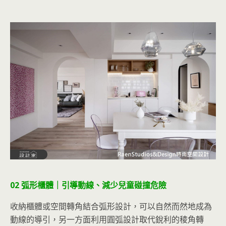
02 弧形櫃體｜引導動線、減少兒童碰撞危險
收納櫃體或空間轉角結合弧形設計，可以自然而然地成為
動線的導引，另一方面利用圓弧設計取代銳利的稜角轉