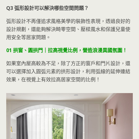
Q3 弧形設計可以解決哪些空間問題？
弧形設計不再僅追求風格美學的裝飾性表現，透過良好的
設計規劃，還能夠解決畸零空間、壓樑風水和保護兒童使
用安全等居家問題。
01 拱窗、圓拱門｜拉高視覺比例，營造浪漫異國氛圍！
如果室內屋高較為不足，除了方正的窗戶和門片設計，還
可以選擇加入圓弧元素的拱形設計，利用弧線的延伸連結
效果，在視覺上有效拉高居家空間的比例！