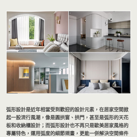
弧形設計是近年相當受到歡迎的設計元素，在居家空間掀
起一股流行風潮，像是圓拱窗、拱門，甚至是弧形的天花
板和收納櫃設計；而弧形設計也不再只是歐美居家風格的
專屬特色，運用弧度的細節規畫，更能一併解決空間條件