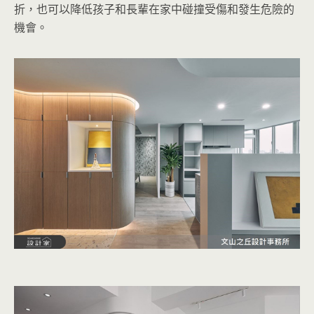
折，也可以降低孩子和長輩在家中碰撞受傷和發生危險的
機會。