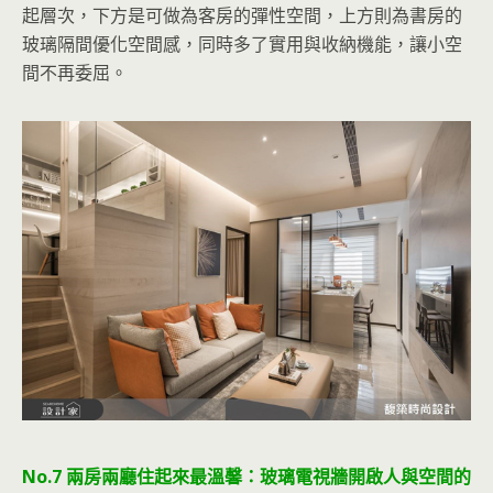
起層次，下方是可做為客房的彈性空間，上方則為書房的
玻璃隔間優化空間感，同時多了實用與收納機能，讓小空
間不再委屈。
No.7 兩房兩廳住起來最溫馨：玻璃電視牆開啟人與空間的