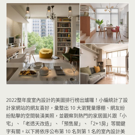
2022整年度室內設計的美圖排行榜出爐囉！小編統計了設
計家網站的網友喜好，彙整出 10 大瀏覽量爆棚、網友紛
紛點擊的空間裝潢美照，並觀察到熱門的家居圖片跟「小
宅」、「老透天改造」、「預售屋」、「2+1房」等關鍵
字有關。以下將依序公布第 10 名到第 1 名的室內設計美