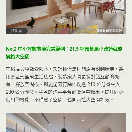
No.2 中小坪數裝潢完美範例：21.5 坪預售屋小改造就能
擁抱大空間
在格局與坪數受限下，設計師僅是打開原有封閉廚房，將
用餐區形塑成生活焦點，製造家人間更多對話互動的機
會，釋放空間後，還能游刃有餘地擺進 210 公分餐桌與
280 公分沙發。主臥的洗手平台從衛浴中釋出，提升同步
使用的機能，不僅省了空間，也同時拉大空間坪效。