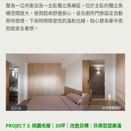
整為一公共衛浴及一主臥獨立馬桶區。位於主臥的獨立馬
桶空間放大，使用起來舒適安心，並在廁所門旁設定自動
照地夜燈，下床時微微發亮的溫和光線，貼心替長輩半夜
如廁安全著想。
PROJECT 3. 桃園老屋｜20坪｜改造目標：非典型提案滿