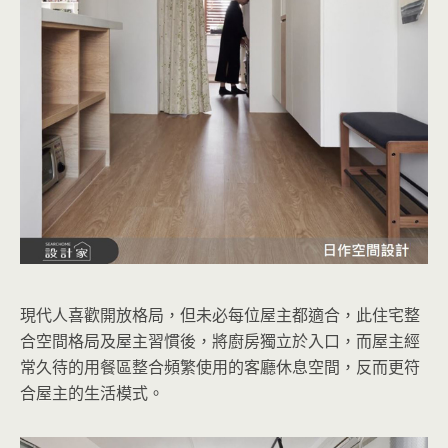
現代人喜歡開放格局，但未必每位屋主都適合，此住宅整
合空間格局及屋主習慣後，將廚房獨立於入口，而屋主經
常久待的用餐區整合頻繁使用的客廳休息空間，反而更符
合屋主的生活模式。