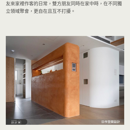
友來家裡作客的日常，雙方朋友同時在家中時，在不同獨
立領域聚會，更自在且互不打擾。