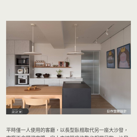
平時僅一人使用的客廳，以長型臥榻取代另一座大沙發，