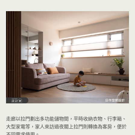
走廊以拉門劃出多功能儲物間，平時收納衣物、行李箱、
大型家電等，家人來訪過夜關上拉門則轉換為客房，便於
不同需求使用。