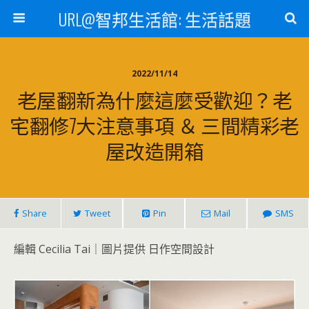
URL@智邦生活館: 生活話題
2022/11/14
老屋翻新為什麼這麼受歡迎？老
宅翻修7大注意事項 ＆ 三間精彩老
屋改造開箱
Share
Tweet
Pin
Mail
SMS
編輯 Cecilia Tai｜圖片提供 日作空間設計