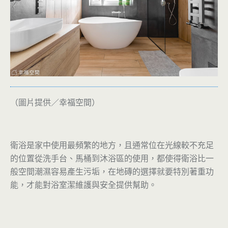
（圖片提供／幸福空間）
衛浴是家中使用最頻繁的地方，且通常位在光線較不充足
的位置從洗手台、馬桶到沐浴區的使用，都使得衛浴比一
般空間潮濕容易產生污垢，在地磚的選擇就要特別著重功
能，才能對浴室潔維護與安全提供幫助。