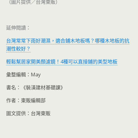
（圖片提供／台灣東販）
延伸閱讀：
台灣常常下雨好潮濕，適合鋪木地板嗎？哪種木地板的抗
潮性較好？
輕鬆幫居家開美顏濾鏡！4種可以直接鋪的美型地板
彙整編輯：May
書名：《裝潢建材基礎課》
作者：東販編輯部
圖文提供：台灣東販