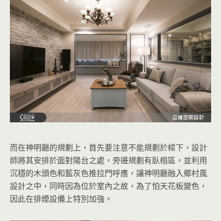
而在神明廳的規劃上，首先要注意不能規劃於樑下，設計
師將其安排於面對陽台之處，旁邊規劃有臥榻區，並利用
沉穩的木頭色和藍灰色推拉門呼應，讓神明廳融入鄉村風
設計之中，同時因為位於室內之故，為了怕天花板變色，
因此在排煙設備上特別加強。