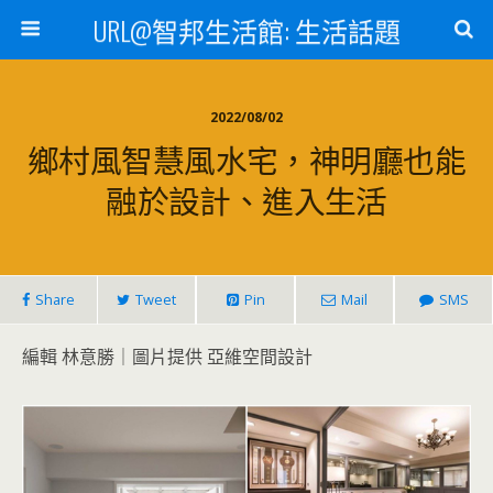
URL@智邦生活館: 生活話題
2022/08/02
鄉村風智慧風水宅，神明廳也能
融於設計、進入生活
Share
Tweet
Pin
Mail
SMS
編輯 林意勝｜圖片提供 亞維空間設計