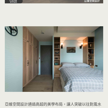
亞維空間設計通過高超的美學布局，讓人突破以往對風水