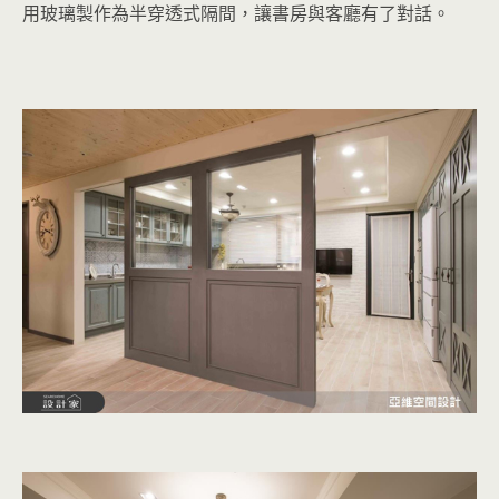
用玻璃製作為半穿透式隔間，讓書房與客廳有了對話。