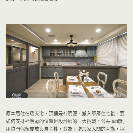
原本居住在透天宅，頂樓是神明廳，搬入單層住宅後，要
如何安排神明廳的位置是設計師的一大挑戰。公共區域利
用拉門保留開放與自主性，並為了增加家人間的互動，採