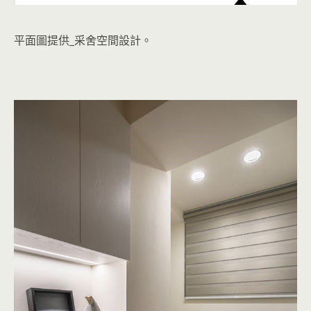
平面圖提供_采舍空間設計。