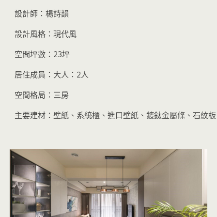
設計師：楊詩韻
設計風格：現代風
空間坪數：23坪
居住成員：大人：2人
空間格局：三房
主要建材：壁紙、系統櫃、進口壁紙、鍍鈦金屬條、石紋板