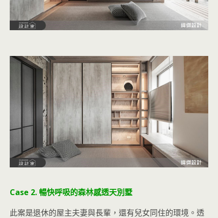
Case 2. 暢快呼吸的森林感透天別墅
此案是退休的屋主夫妻與長輩，還有兒女同住的環境。透