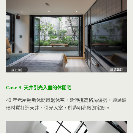
Case 3. 天井引光入室的休閒宅
40 年老屋翻新休閒風退休宅，延伸挑高格局優勢，透過玻
璃材質打造天井、引光入室，創造明亮敞朗宅邸。