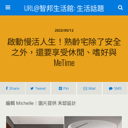
URL@智邦生活館: 生活話題
2022/05/12
啟動慢活人生！熟齡宅除了安全
之外，還要享受休閒、嗜好與
MeTime
Share
Tweet
Pin
Mail
SMS
編輯 Michelle｜圖片提供 禾邸設計