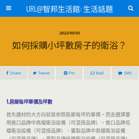
URL@智邦生活館: 生活話題
2022/05/03
如何採購小坪數房子的衛浴？
Share
Tweet
Pin
Mail
SMS
1.房屋每坪單價及坪數
首先選材的大方向就是依照房屋每坪的單價，而去選擇要
用進口品牌中高檔衛浴設備（可混搭品牌）、進口品牌低
檔衛浴設備（可混搭品牌）、臺製品牌中高檔衛浴設備
（可混搭品牌）、臺製品牌低檔衛浴設備（可混搭品牌）