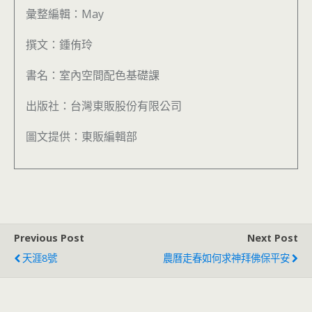
彙整編輯：May
撰文：鍾侑玲
書名：室內空間配色基礎課
出版社：台灣東販股份有限公司
圖文提供：東販編輯部
Previous Post
Next Post
天涯8號
農曆走春如何求神拜佛保平安