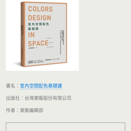
書名：
室內空間配色基礎課
出版社：台灣東販股份有限公司
作者：東販編輯部